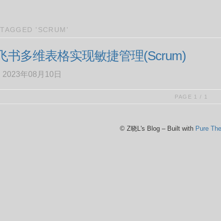
 TAGGED 'SCRUM'
飞书多维表格实现敏捷管理(Scrum)
· 2023年08月10日
PAGE 1 / 1
© Z晓L's Blog – Built with
Pure Th